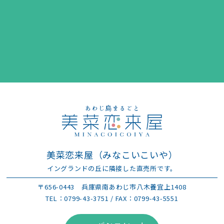
美菜恋来屋（みなこいこいや）
イングランドの丘に隣接した直売所です。
〒656-0443
兵庫県南あわじ市八木養宜上1408
TEL：
0799-43-3751
/ FAX：0799-43-5551