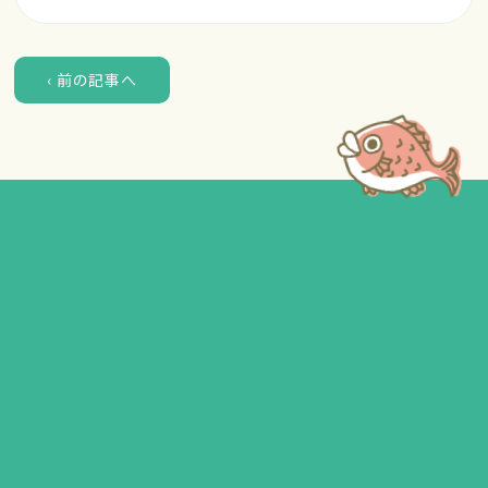
‹ 前の記事へ