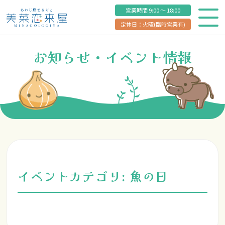
営業時間 9:00 ～ 18:00
定休日：火曜(臨時営業有)
お知らせ・イベント情報
イベントカテゴリ:
魚の日