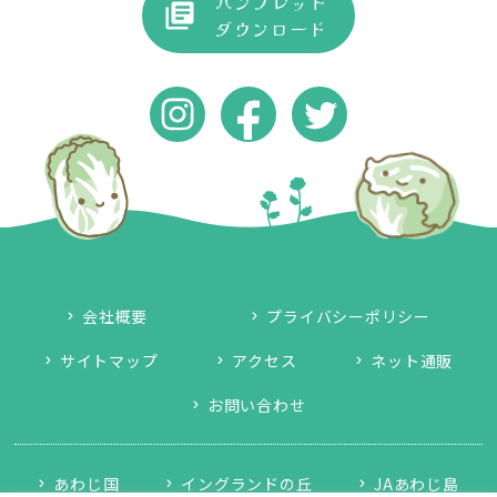
パンフレット
ダウンロード
会社概要
プライバシーポリシー
サイトマップ
アクセス
ネット通販
お問い合わせ
あわじ国
イングランドの丘
JAあわじ島