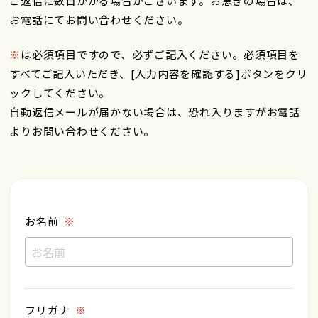
ご返信に数日かかる場合がございます。お急ぎの場合は、
お電話にてお問い合わせください。
※
は必須項目ですので、必ずご記入ください。必須項目を
すべてご記入いただき、[入力内容を確認する]ボタンをクリ
ックしてください。
自動返信メールが届かない場合は、恐れ入りますがお電話
よりお問い合わせください。
お名前
フリガナ