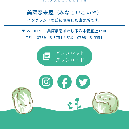
美菜恋来屋（みなこいこいや）
イングランドの丘に隣接した直売所です。
〒656-0443
兵庫県南あわじ市八木養宜上1408
TEL：
0799-43-3751
/ FAX：0799-43-5551
パンフレット
ダウンロード