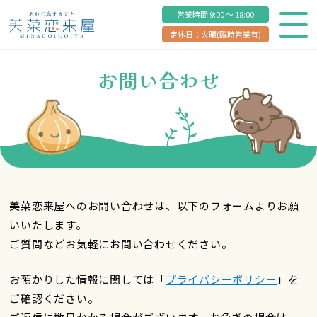
営業時間 9:00 ～ 18:00
定休日：火曜(臨時営業有)
お問い合わせ
美菜恋来屋へのお問い合わせは、以下のフォームよりお願
いいたします。
ご質問などお気軽にお問い合わせください。
お預かりした情報に関しては「
プライバシーポリシー
」を
ご確認ください。