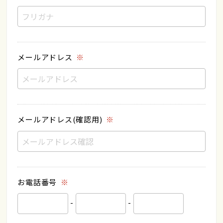
メールアドレス
メールアドレス(確認用)
お電話番号
-
-