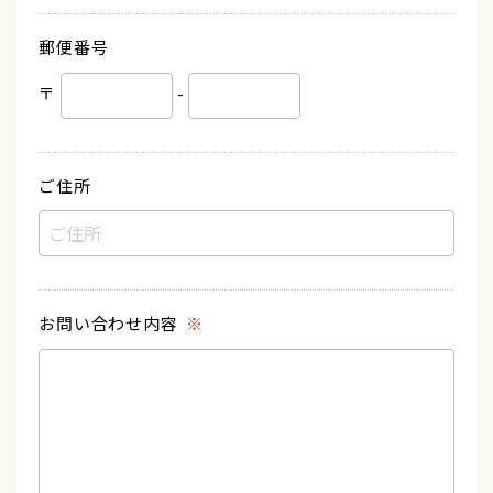
郵便番号
〒
-
ご住所
お問い合わせ内容