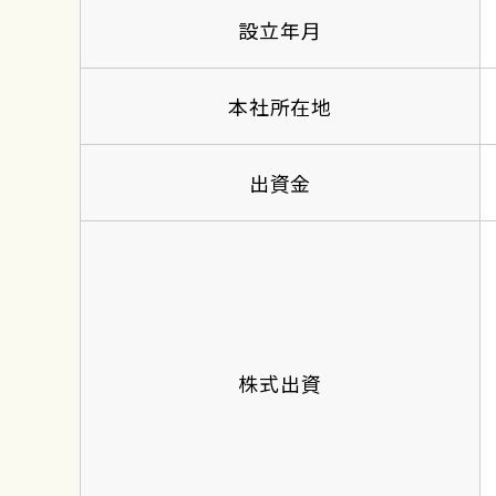
設立年月
本社所在地
出資金
株式出資