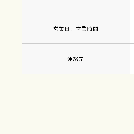
営業日、営業時間
連絡先