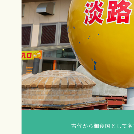
古代から御食国として名