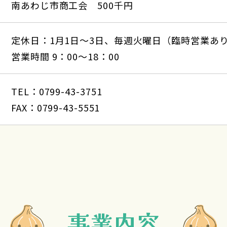
南あわじ市商工会 500千円
定休日：1月1日～3日、毎週火曜日（臨時営業あ
営業時間 9：00～18：00
TEL：
0799-43-3751
FAX：0799-43-5551
事業内容