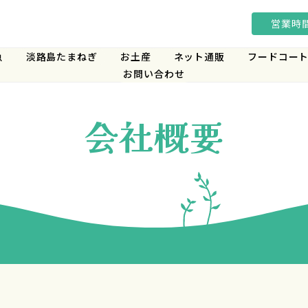
営業時間 
魚
淡路島たまねぎ
お土産
ネット通販
フードコート
お問い合わせ
会社概要