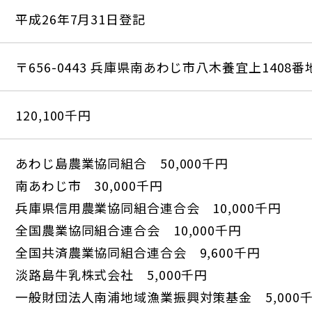
平成26年7月31日登記
〒656-0443
兵庫県南あわじ市八木養宜上1408番
120,100千円
あわじ島農業協同組合 50,000千円
南あわじ市 30,000千円
兵庫県信用農業協同組合連合会 10,000千円
全国農業協同組合連合会 10,000千円
全国共済農業協同組合連合会 9,600千円
淡路島牛乳株式会社 5,000千円
一般財団法人南浦地域漁業振興対策基金 5,000