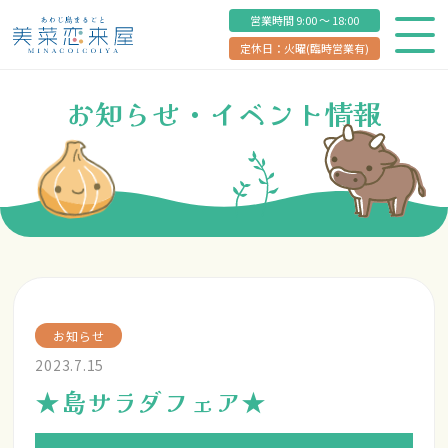
営業時間 9:00 ～ 18:00
定休日：火曜(臨時営業有)
お知らせ・イベント情報
お知らせ
2023.7.15
★島サラダフェア★