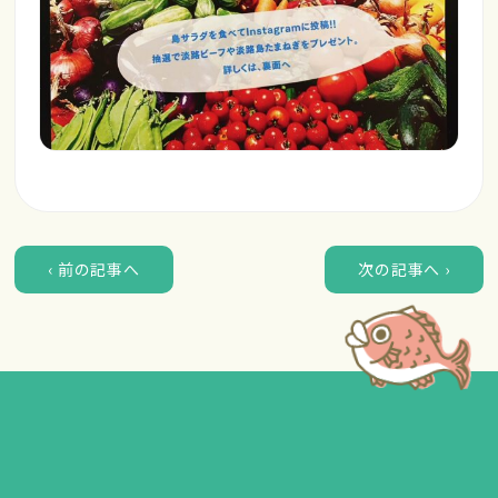
‹ 前の記事へ
次の記事へ ›