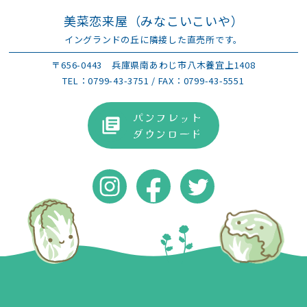
美菜恋来屋（みなこいこいや）
イングランドの丘に隣接した直売所です。
〒656-0443
兵庫県南あわじ市八木養宜上1408
TEL：
0799-43-3751
/ FAX：0799-43-5551
パンフレット
ダウンロード