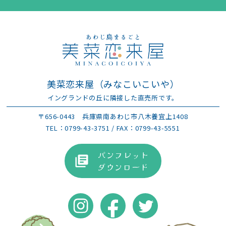
美菜恋来屋（みなこいこいや）
イングランドの丘に隣接した直売所です。
〒656-0443
兵庫県南あわじ市八木養宜上1408
TEL：
0799-43-3751
/ FAX：0799-43-5551
パンフレット
ダウンロード