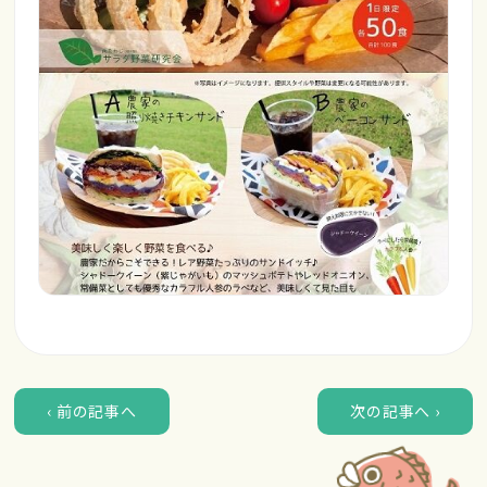
‹ 前の記事へ
次の記事へ ›