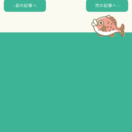
‹ 前の記事へ
次の記事へ ›