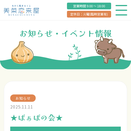
営業時間 9:00 ～ 18:00
定休日：火曜(臨時営業有)
お知らせ・イベント情報
お知らせ
2025.11.11
★ばぁばの会★