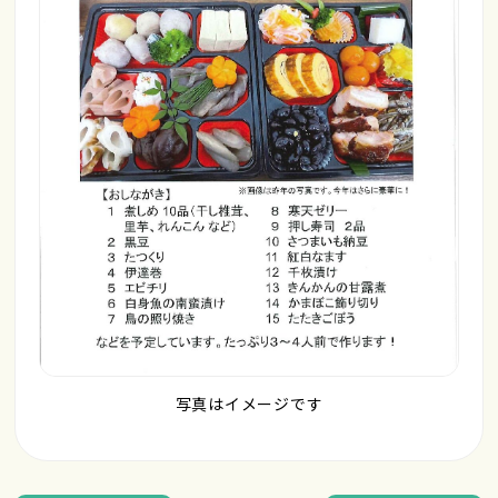
写真はイメージです