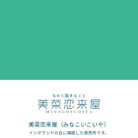
美菜恋来屋（みなこいこいや）
イングランドの丘に隣接した直売所です。