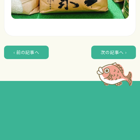
‹ 前の記事へ
次の記事へ ›