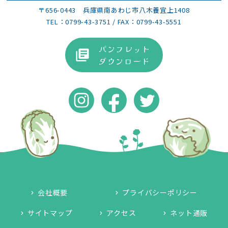
〒656-0443
兵庫県南あわじ市八木養宜上1408
TEL：
0799-43-3751
/ FAX：0799-43-5551
パンフレット
ダウンロード
会社概要
プライバシーポリシー
サイトマップ
アクセス
ネット通販