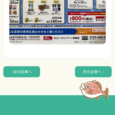
‹ 前の記事へ
次の記事へ ›