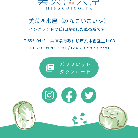
美菜恋来屋（みなこいこいや）
イングランドの丘に隣接した直売所です。
〒656-0443
兵庫県南あわじ市八木養宜上1408
TEL：
0799-43-3751
/ FAX：0799-43-5551
パンフレット
ダウンロード